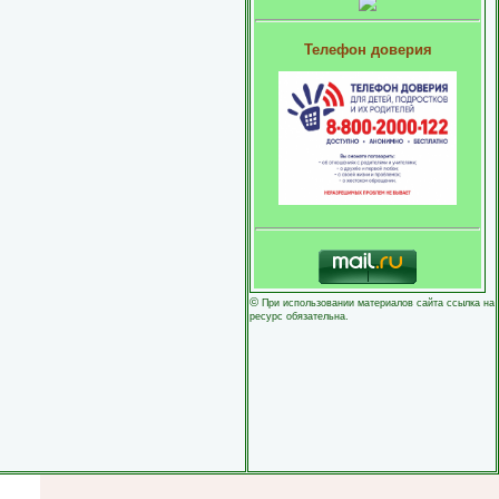
Телефон доверия
©
При использовании материалов сайта ссылка на
ресурс обязательна.