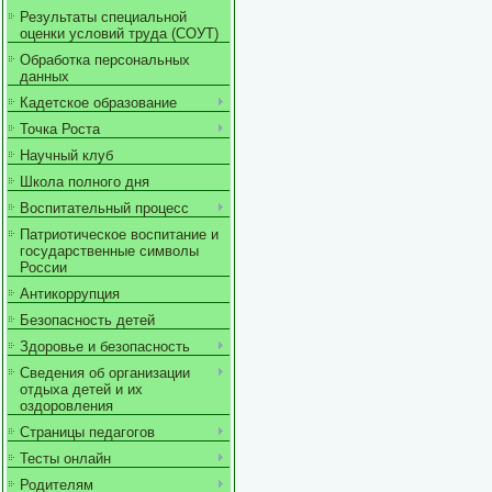
Результаты специальной
оценки условий труда (СОУТ)
Обработка персональных
данных
Кадетское образование
Точка Роста
Научный клуб
Школа полного дня
Воспитательный процесс
Патриотическое воспитание и
государственные символы
России
Антикоррупция
Безопасность детей
Здоровье и безопасность
Сведения об организации
отдыха детей и их
оздоровления
Страницы педагогов
Тесты онлайн
Родителям