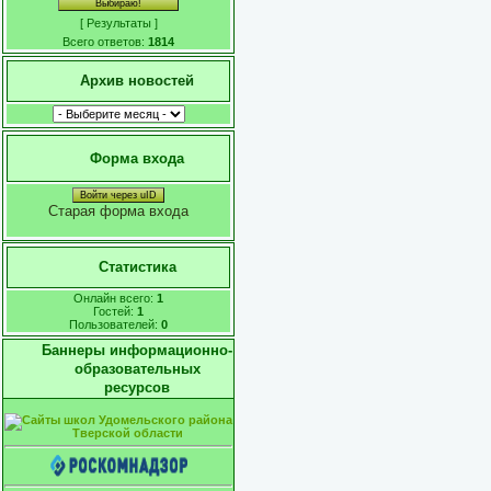
[
Результаты
]
Всего ответов:
1814
Архив новостей
Форма входа
Войти через uID
Старая форма входа
Статистика
Онлайн всего:
1
Гостей:
1
Пользователей:
0
Баннеры информационно-
образовательных
ресурсов