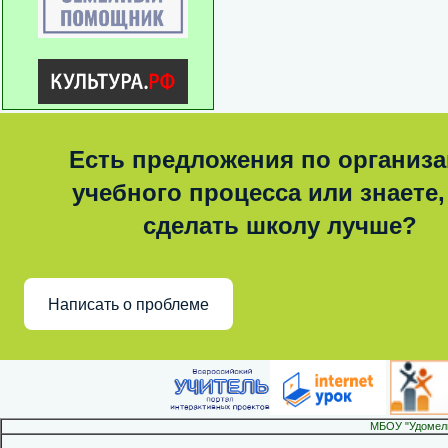
Есть предложения по организ
учебного процесса или знаете,
сделать школу лучше?
Написать о проблеме
МБОУ "Удомел