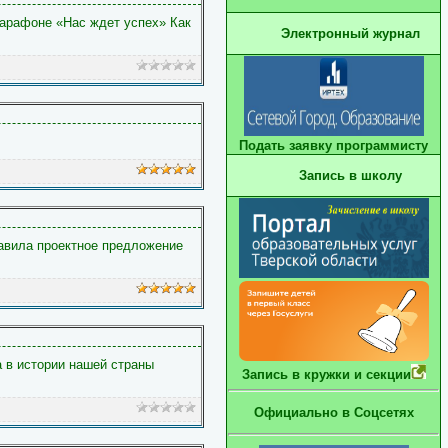
арафоне «Нас ждет успех» Как
Электронный журнал
Подать заявку программисту
Запись в школу
авила проектное предложение
 в истории нашей страны
Запись в кружки и секции
Официально в Соцсетях