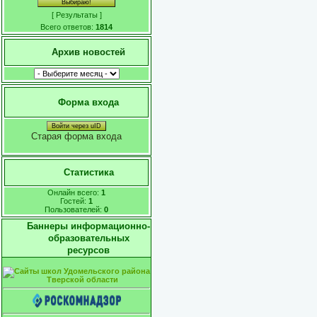
[
Результаты
]
Всего ответов:
1814
Архив новостей
Форма входа
Войти через uID
Старая форма входа
Статистика
Онлайн всего:
1
Гостей:
1
Пользователей:
0
Баннеры информационно-
образовательных
ресурсов