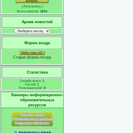
[
Результаты
]
Всего ответов:
1814
Архив новостей
Форма входа
Войти через uID
Старая форма входа
Статистика
Онлайн всего:
1
Гостей:
1
Пользователей:
0
Баннеры информационно-
образовательных
ресурсов