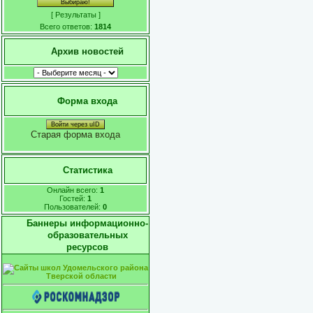
[
Результаты
]
Всего ответов:
1814
Архив новостей
Форма входа
Войти через uID
Старая форма входа
Статистика
Онлайн всего:
1
Гостей:
1
Пользователей:
0
Баннеры информационно-
образовательных
ресурсов