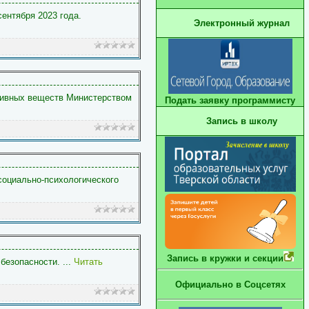
ентября 2023 года.
Электронный журнал
тивных веществ Министерством
Подать заявку программисту
Запись в школу
социально-психологического
Запись в кружки и секции
безопасности.
...
Читать
Официально в Соцсетях