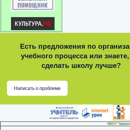
Есть предложения по организ
учебного процесса или знаете,
сделать школу лучше?
Написать о проблеме
МБОУ "Удомел