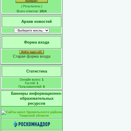
[
Результаты
]
Всего ответов:
1814
Архив новостей
Форма входа
Войти через uID
Старая форма входа
Статистика
Онлайн всего:
1
Гостей:
1
Пользователей:
0
Баннеры информационно-
образовательных
ресурсов