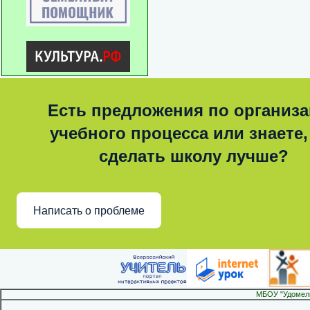
Есть предложения по организ
учебного процесса или знаете,
сделать школу лучше?
Написать о проблеме
МБОУ "Удомел