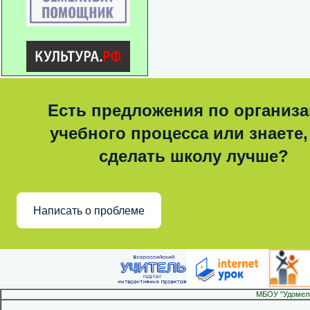
Есть предложения по организ
учебного процесса или знаете,
сделать школу лучше?
Написать о проблеме
МБОУ "Удомел