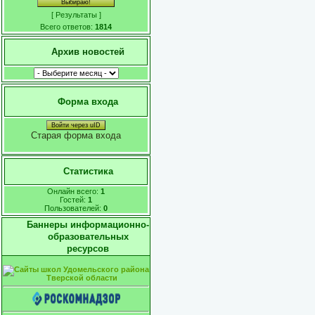
[
Результаты
]
Всего ответов:
1814
Архив новостей
Форма входа
Войти через uID
Старая форма входа
Статистика
Онлайн всего:
1
Гостей:
1
Пользователей:
0
Баннеры информационно-
образовательных
ресурсов