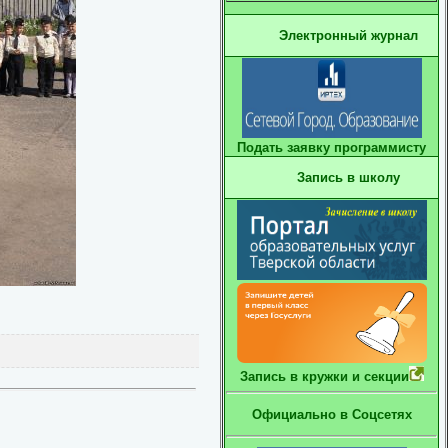
Электронный журнал
Подать заявку программисту
Запись в школу
Запись в кружки и секции
Официально в Соцсетях