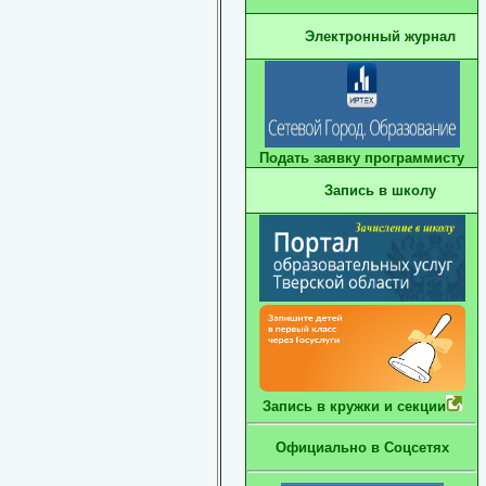
Электронный журнал
Подать заявку программисту
Запись в школу
Запись в кружки и секции
Официально в Соцсетях