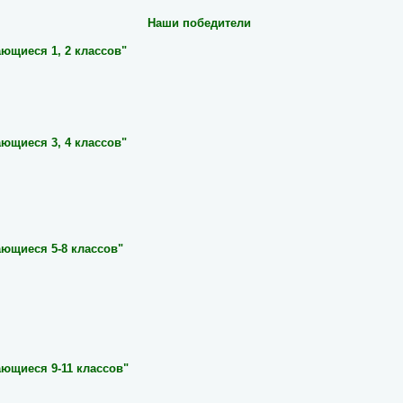
Наши победители
ющиеся 1, 2 классов"
ющиеся 3, 4 классов"
ающиеся 5-8 классов"
ающиеся 9-11 классов"