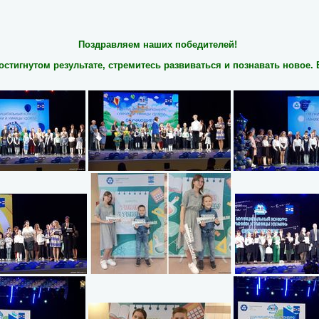
Поздравляем наших победителей!
остигнутом результате, стремитесь развиваться и познавать новое.