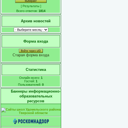
[
Результаты
]
Всего ответов:
1814
Архив новостей
Форма входа
Войти через uID
Старая форма входа
Статистика
Онлайн всего:
1
Гостей:
1
Пользователей:
0
Баннеры информационно-
образовательных
ресурсов