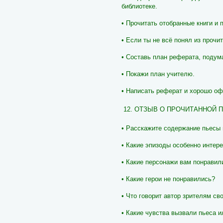
библиотеке.
• Прочитать отобранные книги и 
• Если ты не всё понял из прочи
• Составь план реферата, подум
• Покажи план учителю.
• Написать реферат и хорошо оф
12. ОТЗЫВ О ПРОЧИТАННОЙ 
• Расскажите содержание пьесы
• Какие эпизоды особенно интер
• Какие персонажи вам понравил
• Какие герои не понравились?
• Что говорит автор зрителям с
• Какие чувства вызвали пьеса 