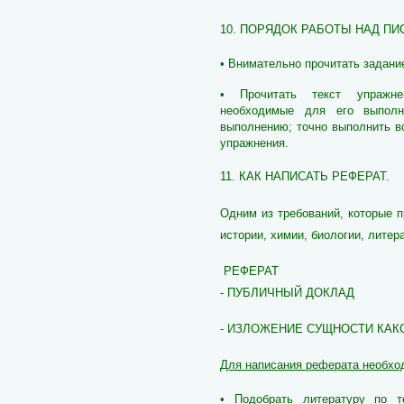
10. ПОРЯДОК РАБОТЫ НАД П
• Внимательно прочитать задание
• Прочитать текст упражнен
необходимые для его выполн
выполнению; точно выполнить в
упражнения.
11. КАК НАПИСАТЬ РЕФЕРАТ.
Одним из требований, которые 
истории, химии, биологии, лите
РЕФЕРАТ
- ПУБЛИЧНЫЙ ДОКЛАД
- ИЗЛОЖЕНИЕ СУЩНОСТИ КАК
Для написания реферата необхо
• Подобрать литературу по т