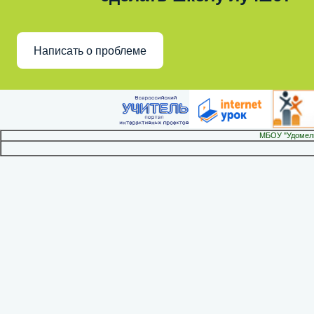
Написать о проблеме
МБОУ "Удомел