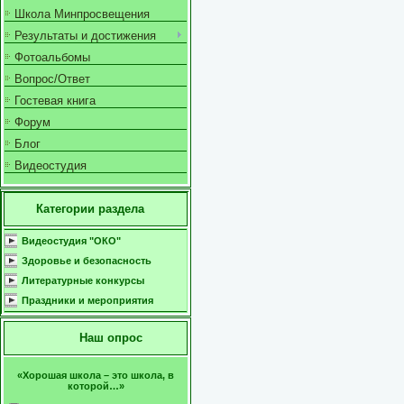
Школа Минпросвещения
Результаты и достижения
Фотоальбомы
Вопрос/Ответ
Гостевая книга
Форум
Блог
Видеостудия
Категории раздела
Видеостудия "ОКО"
Здоровье и безопасность
Литературные конкурсы
Праздники и мероприятия
Наш опрос
«Хорошая школа – это школа, в
которой…»