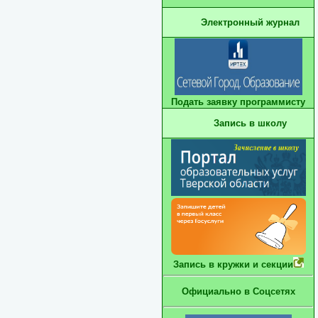
Электронный журнал
Подать заявку программисту
Запись в школу
Запись в кружки и секции
Официально в Соцсетях