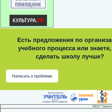
Есть предложения по организ
учебного процесса или знаете,
сделать школу лучше?
Написать о проблеме
МБОУ "Удомел