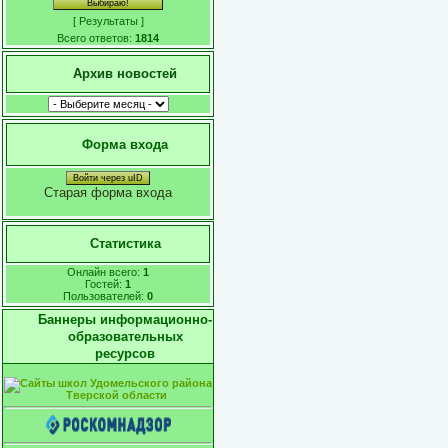
[
Результаты
]
Всего ответов:
1814
Архив новостей
Форма входа
Войти через uID
Старая форма входа
Статистика
Онлайн всего:
1
Гостей:
1
Пользователей:
0
Баннеры информационно-
образовательных
ресурсов