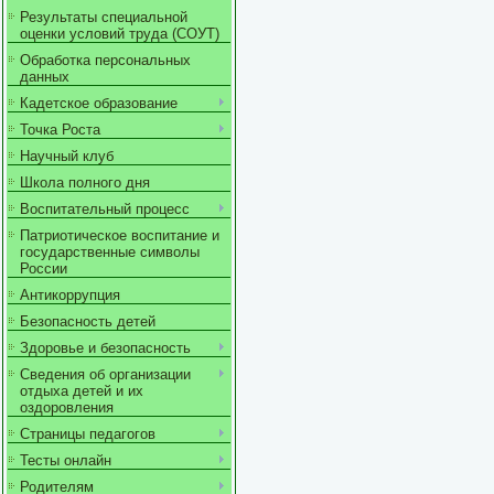
Результаты специальной
оценки условий труда (СОУТ)
Обработка персональных
данных
Кадетское образование
Точка Роста
Научный клуб
Школа полного дня
Воспитательный процесс
Патриотическое воспитание и
государственные символы
России
Антикоррупция
Безопасность детей
Здоровье и безопасность
Сведения об организации
отдыха детей и их
оздоровления
Страницы педагогов
Тесты онлайн
Родителям