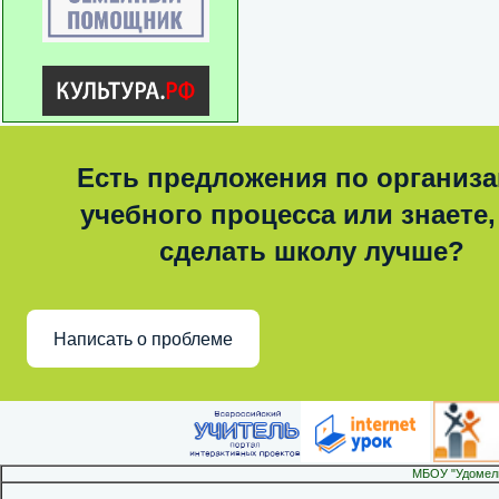
Есть предложения по организ
учебного процесса или знаете,
сделать школу лучше?
Написать о проблеме
МБОУ "Удомел