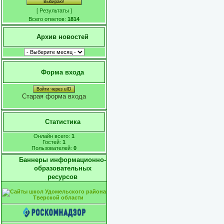
[
Результаты
]
Всего ответов:
1814
Архив новостей
Форма входа
Войти через uID
Старая форма входа
Статистика
Онлайн всего:
1
Гостей:
1
Пользователей:
0
Баннеры информационно-
образовательных
ресурсов