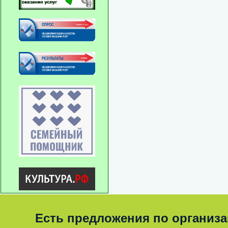
Есть предложения по организ