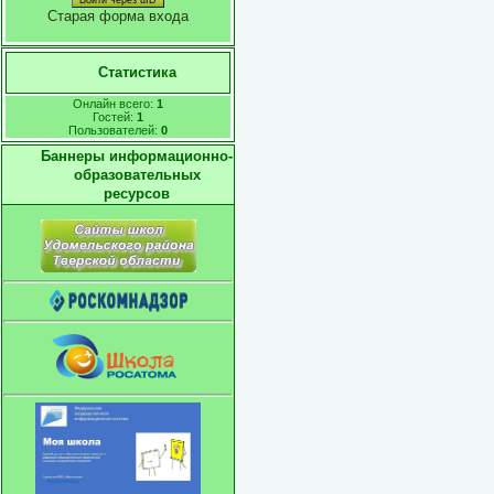
Войти через uID
Старая форма входа
Статистика
Онлайн всего:
1
Гостей:
1
Пользователей:
0
Баннеры информационно-
образовательных
ресурсов