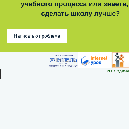
учебного процесса или знаете,
сделать школу лучше?
Написать о проблеме
МБОУ "Удомел