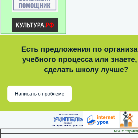
Есть предложения по организ
учебного процесса или знаете,
сделать школу лучше?
Написать о проблеме
МБОУ "Удомел