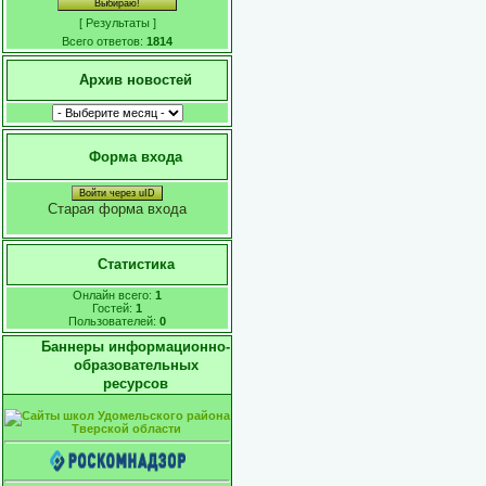
[
Результаты
]
Всего ответов:
1814
Архив новостей
Форма входа
Войти через uID
Старая форма входа
Статистика
Онлайн всего:
1
Гостей:
1
Пользователей:
0
Баннеры информационно-
образовательных
ресурсов