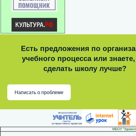
Есть предложения по организ
учебного процесса или знаете,
сделать школу лучше?
Написать о проблеме
МБОУ "Удомел