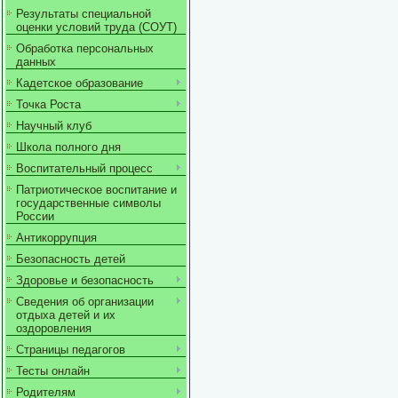
Результаты специальной
оценки условий труда (СОУТ)
Обработка персональных
данных
Кадетское образование
Точка Роста
Научный клуб
Школа полного дня
Воспитательный процесс
Патриотическое воспитание и
государственные символы
России
Антикоррупция
Безопасность детей
Здоровье и безопасность
Сведения об организации
отдыха детей и их
оздоровления
Страницы педагогов
Тесты онлайн
Родителям