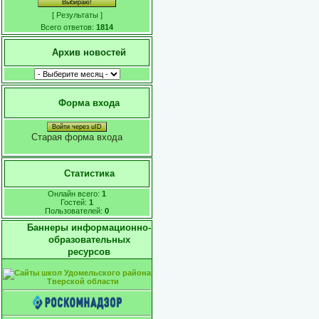
[
Результаты
]
Всего ответов:
1814
Архив новостей
Форма входа
Войти через uID
Старая форма входа
Статистика
Онлайн всего:
1
Гостей:
1
Пользователей:
0
Баннеры информационно-
образовательных
ресурсов