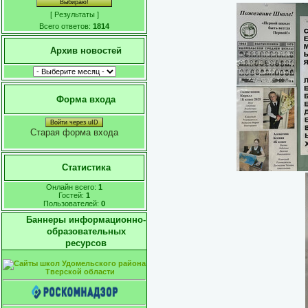
[
Результаты
]
Всего ответов:
1814
Архив новостей
Форма входа
Войти через uID
Старая форма входа
Статистика
Онлайн всего:
1
Гостей:
1
Пользователей:
0
Баннеры информационно-
образовательных
ресурсов