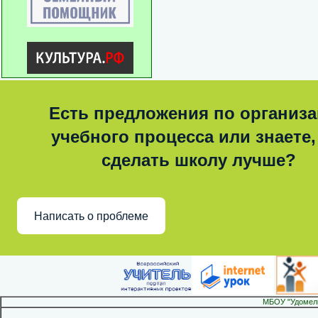
Есть предложения по организ
учебного процесса или знаете,
сделать школу лучше?
Написать о проблеме
МБОУ "Удомел