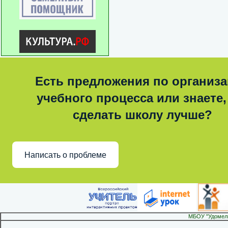
Есть предложения по организ
учебного процесса или знаете,
сделать школу лучше?
Написать о проблеме
МБОУ "Удомел