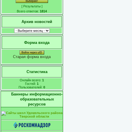
[
Результаты
]
Всего ответов:
1814
Архив новостей
Форма входа
Войти через uID
Старая форма входа
Статистика
Онлайн всего:
1
Гостей:
1
Пользователей:
0
Баннеры информационно-
образовательных
ресурсов