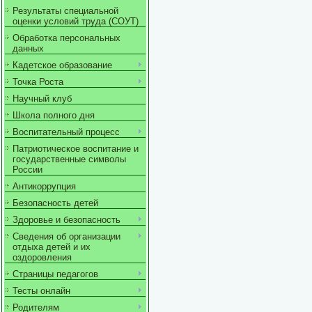
Результаты специальной
оценки условий труда (СОУТ)
Обработка персональных
данных
Кадетское образование
Точка Роста
Научный клуб
Школа полного дня
Воспитательный процесс
Патриотическое воспитание и
государственные символы
России
Антикоррупция
Безопасность детей
Здоровье и безопасность
Сведения об организации
отдыха детей и их
оздоровления
Страницы педагогов
Тесты онлайн
Родителям