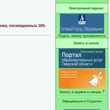
Электронный журнал
ова, посвященных 165-
Подать заявку программисту
Запись в школу
Запись в кружки и секции
Официально в Соцсетях