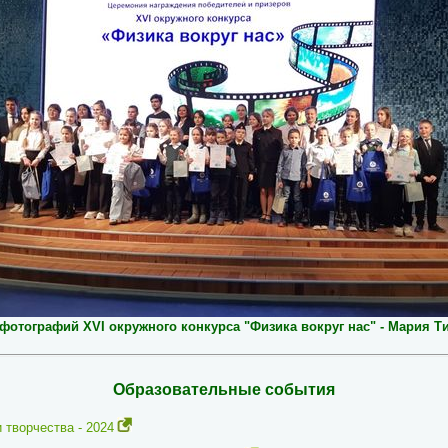
 фотографий
XVI окружного конкурса "Физика вокруг нас" - Мария Т
Образовательные события
 творчества - 2024