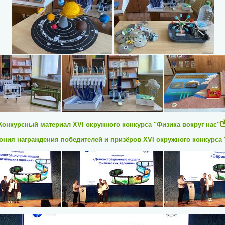
Конкурсный материал XVI окружного конкурса "Физика вокруг нас"
ония награждения победителей и призёров
XVI окружного конкурса 