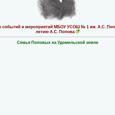
 событий и мероприятий МБОУ УСОШ № 1 им. А.С. Поп
летию А.С. Попова
Семья Поповых на Удомельской земле