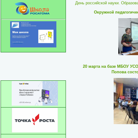
День российской науки. Образов
Окружной педагогиче
20 марта на базе МБОУ УСО
Попова сост