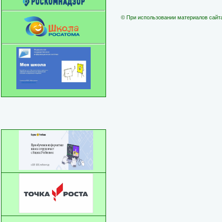
©
При использовании материалов сайта