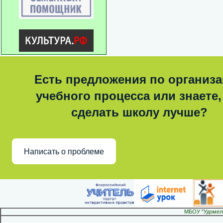
Есть предложения по организ
учебного процесса или знаете,
сделать школу лучше?
Написать о проблеме
МБОУ "Удомел