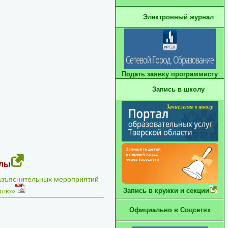
Электронный журнал
Подать заявку программисту
Запись в школу
алы
азъяснительных мероприятий
ролю»
Запись в кружки и секции
Официально в Соцсетях