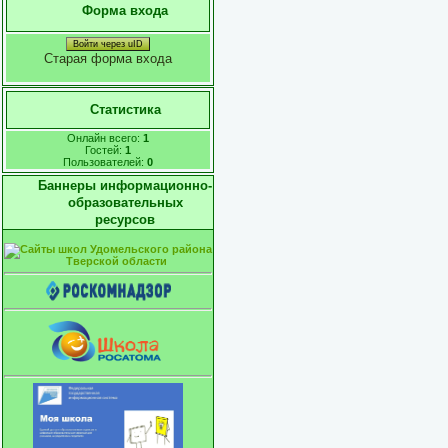
Форма входа
Войти через uID
Старая форма входа
Статистика
Онлайн всего:
1
Гостей:
1
Пользователей:
0
Баннеры информационно-
образовательных
ресурсов