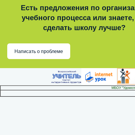
Есть предложения по организ
учебного процесса или знаете,
сделать школу лучше?
Написать о проблеме
МБОУ "Удомел