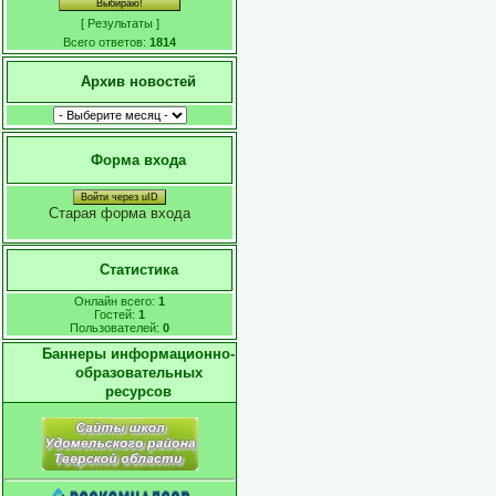
[
Результаты
]
Всего ответов:
1814
Архив новостей
Форма входа
Войти через uID
Старая форма входа
Статистика
Онлайн всего:
1
Гостей:
1
Пользователей:
0
Баннеры информационно-
образовательных
ресурсов