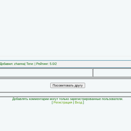
Добавил
:
zhanna
|
Теги
:
|
Рейтинг
:
5.0
/
2
Добавлять комментарии могут только зарегистрированные пользователи.
[
Регистрация
|
Вход
]