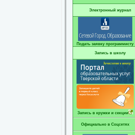
Электронный журнал
Подать заявку программисту
Запись в школу
Запись в кружки и секции
Официально в Соцсетях