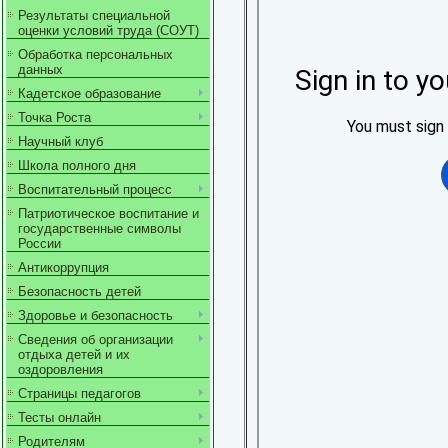
Результаты специальной
оценки условий труда (СОУТ)
Обработка персональных
данных
Кадетское образование
Точка Роста
Научный клуб
Школа полного дня
Воспитательный процесс
Патриотическое воспитание и
государственные символы
России
Антикоррупция
Безопасность детей
Здоровье и безопасность
Сведения об организации
отдыха детей и их
оздоровления
Страницы педагогов
Тесты онлайн
Родителям