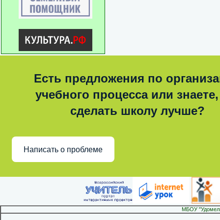
Есть предложения по организ
учебного процесса или знаете,
сделать школу лучше?
Написать о проблеме
МБОУ "Удомел