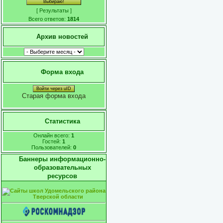
[
Результаты
]
Всего ответов:
1814
Архив новостей
Форма входа
Войти через uID
Старая форма входа
Статистика
Онлайн всего:
1
Гостей:
1
Пользователей:
0
Баннеры информационно-
образовательных
ресурсов