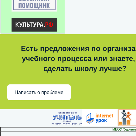
Есть предложения по организ
учебного процесса или знаете,
сделать школу лучше?
Написать о проблеме
МБОУ "Удомел