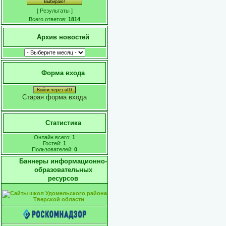
[
Результаты
]
Всего ответов:
1814
Архив новостей
Форма входа
Войти через uID
Старая форма входа
Статистика
Онлайн всего:
1
Гостей:
1
Пользователей:
0
Баннеры информационно-
образовательных
ресурсов