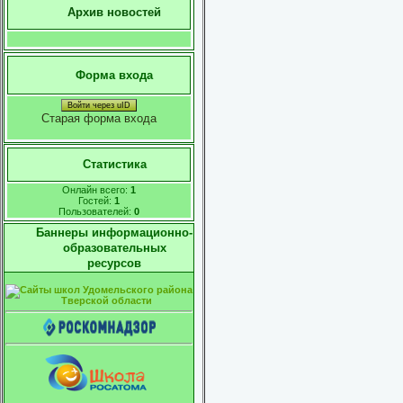
Архив новостей
Форма входа
Войти через uID
Старая форма входа
Статистика
Онлайн всего:
1
Гостей:
1
Пользователей:
0
Баннеры информационно-
образовательных
ресурсов