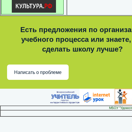
Есть предложения по организ
учебного процесса или знаете,
сделать школу лучше?
Написать о проблеме
МБОУ "Удомел