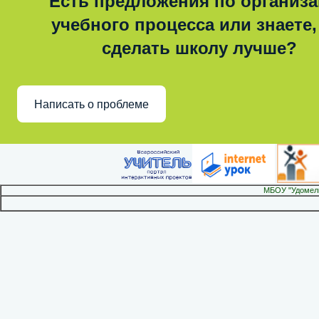
Есть предложения по организ
учебного процесса или знаете,
сделать школу лучше?
Написать о проблеме
МБОУ "Удомел