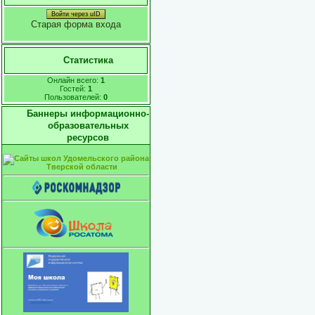
Войти через uID
Старая форма входа
Статистика
Онлайн всего:
1
Гостей:
1
Пользователей:
0
Баннеры информационно-
образовательных
ресурсов