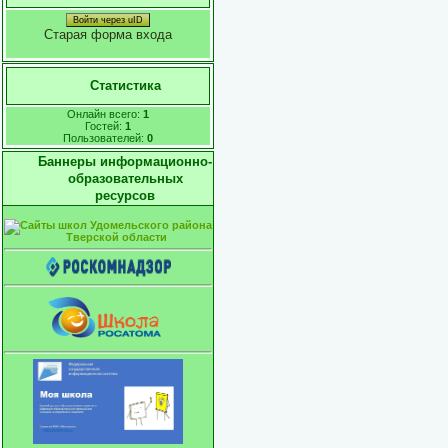
Войти через uID
Старая форма входа
Статистика
Онлайн всего:
1
Гостей:
1
Пользователей:
0
Баннеры информационно-
образовательных
ресурсов