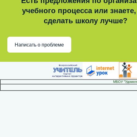
Есть предложения по организ
учебного процесса или знаете,
сделать школу лучше?
Написать о проблеме
МБОУ "Удомел