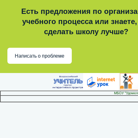
Есть предложения по организ
учебного процесса или знаете,
сделать школу лучше?
Написать о проблеме
МБОУ "Удомел