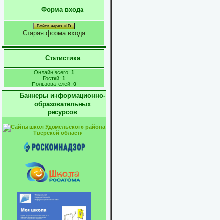
Форма входа
Войти через uID
Старая форма входа
Статистика
Онлайн всего:
1
Гостей:
1
Пользователей:
0
Баннеры информационно-
образовательных
ресурсов