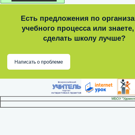
Есть предложения по организ
учебного процесса или знаете,
сделать школу лучше?
Написать о проблеме
МБОУ "Удомел