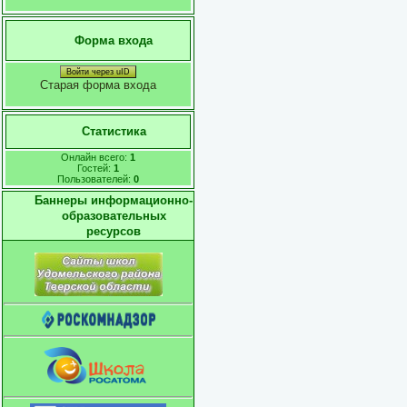
Форма входа
Войти через uID
Старая форма входа
Статистика
Онлайн всего:
1
Гостей:
1
Пользователей:
0
Баннеры информационно-
образовательных
ресурсов