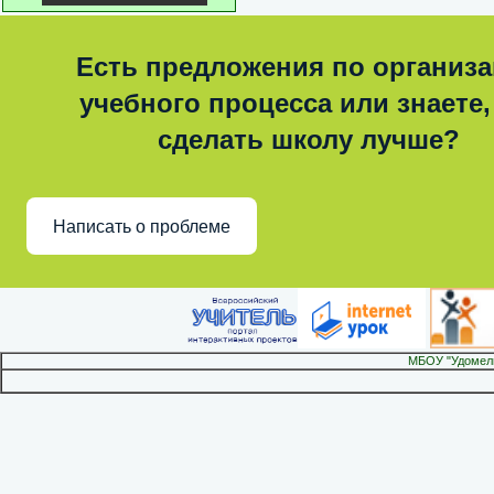
Есть предложения по организ
учебного процесса или знаете,
сделать школу лучше?
Написать о проблеме
МБОУ "Удомел