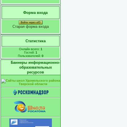
Форма входа
Войти через uID
Старая форма входа
Статистика
Онлайн всего:
1
Гостей:
1
Пользователей:
0
Баннеры информационно-
образовательных
ресурсов