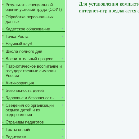
Для установления компьют
Результаты специальной
интернет-игр предлагается 
оценки условий труда (СОУТ)
Обработка персональных
данных
Кадетское образование
Точка Роста
Научный клуб
Школа полного дня
Воспитательный процесс
Патриотическое воспитание и
государственные символы
России
Антикоррупция
Безопасность детей
Здоровье и безопасность
Сведения об организации
отдыха детей и их
оздоровления
Страницы педагогов
Тесты онлайн
Родителям