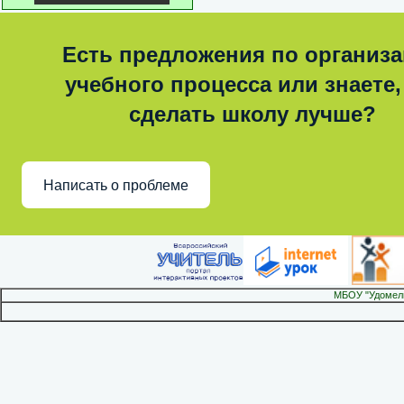
Есть предложения по организ
учебного процесса или знаете,
сделать школу лучше?
Написать о проблеме
МБОУ "Удомел