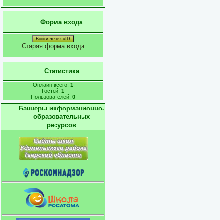
Форма входа
Войти через uID
Старая форма входа
Статистика
Онлайн всего:
1
Гостей:
1
Пользователей:
0
Баннеры информационно-
образовательных
ресурсов