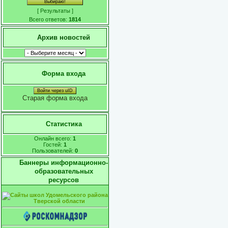
[
Результаты
]
Всего ответов:
1814
Архив новостей
Форма входа
Войти через uID
Старая форма входа
Статистика
Онлайн всего:
1
Гостей:
1
Пользователей:
0
Баннеры информационно-
образовательных
ресурсов