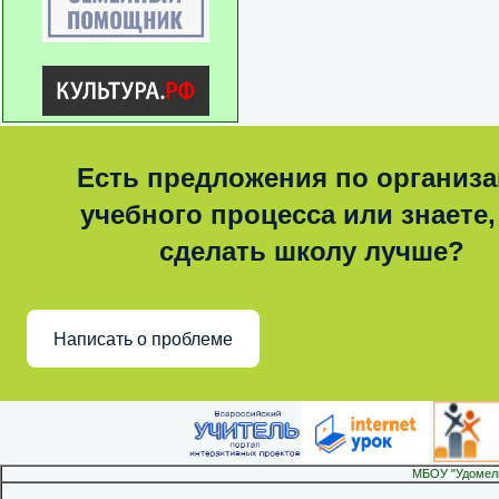
Есть предложения по организ
учебного процесса или знаете,
сделать школу лучше?
Написать о проблеме
МБОУ "Удомел