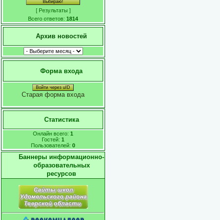
[
Результаты
]
Всего ответов:
1814
Архив новостей
Форма входа
Войти через uID
Старая форма входа
Статистика
Онлайн всего:
1
Гостей:
1
Пользователей:
0
Баннеры информационно-
образовательных
ресурсов