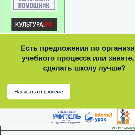
Есть предложения по организ
учебного процесса или знаете,
сделать школу лучше?
Написать о проблеме
МБОУ "Удомел