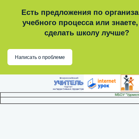
Есть предложения по организ
учебного процесса или знаете,
сделать школу лучше?
Написать о проблеме
МБОУ "Удомел