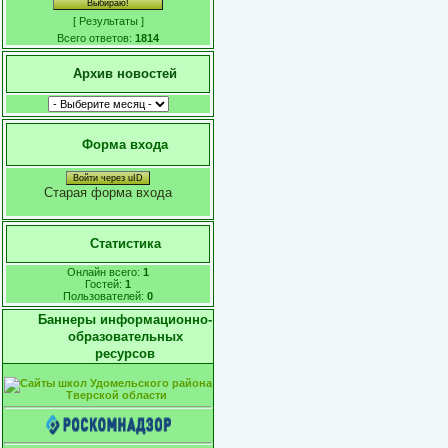
[
Результаты
]
Всего ответов:
1814
Архив новостей
Форма входа
Войти через uID
Старая форма входа
Статистика
Онлайн всего:
1
Гостей:
1
Пользователей:
0
Баннеры информационно-
образовательных
ресурсов