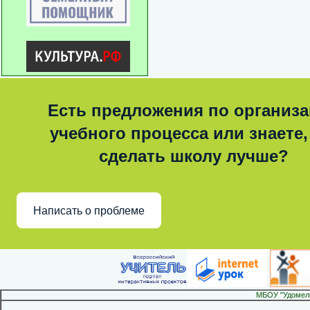
Есть предложения по организ
учебного процесса или знаете,
сделать школу лучше?
Написать о проблеме
МБОУ "Удомел