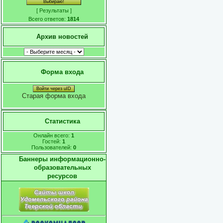
[
Результаты
]
Всего ответов:
1814
Архив новостей
Форма входа
Войти через uID
Старая форма входа
Статистика
Онлайн всего:
1
Гостей:
1
Пользователей:
0
Баннеры информационно-
образовательных
ресурсов