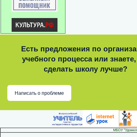
Есть предложения по организ
учебного процесса или знаете,
сделать школу лучше?
Написать о проблеме
МБОУ "Удомел