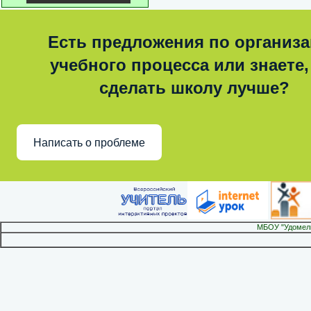
Есть предложения по организ
учебного процесса или знаете,
сделать школу лучше?
Написать о проблеме
МБОУ "Удомел