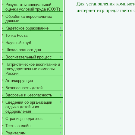
Для установления компьют
Результаты специальной
интернет-игр предлагается 
оценки условий труда (СОУТ)
Обработка персональных
данных
Кадетское образование
Точка Роста
Научный клуб
Школа полного дня
Воспитательный процесс
Патриотическое воспитание и
государственные символы
России
Антикоррупция
Безопасность детей
Здоровье и безопасность
Сведения об организации
отдыха детей и их
оздоровления
Страницы педагогов
Тесты онлайн
Родителям