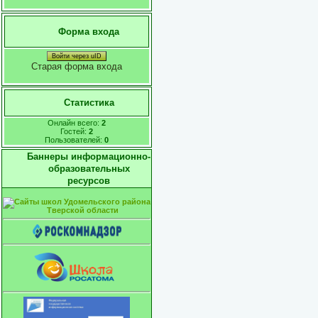
Форма входа
Войти через uID
Старая форма входа
Статистика
Онлайн всего:
2
Гостей:
2
Пользователей:
0
Баннеры информационно-
образовательных
ресурсов