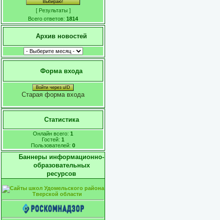
[
Результаты
]
Всего ответов:
1814
Архив новостей
Форма входа
Войти через uID
Старая форма входа
Статистика
Онлайн всего:
1
Гостей:
1
Пользователей:
0
Баннеры информационно-
образовательных
ресурсов