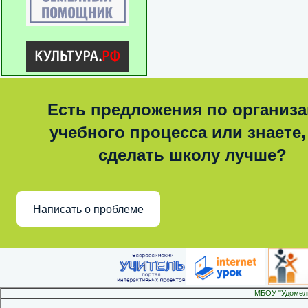
Есть предложения по организ
учебного процесса или знаете,
сделать школу лучше?
Написать о проблеме
МБОУ "Удомел