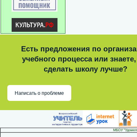
Есть предложения по организ
учебного процесса или знаете,
сделать школу лучше?
Написать о проблеме
МБОУ "Удомел