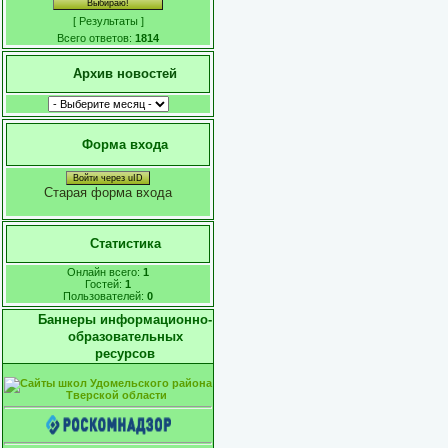
[
Результаты
]
Всего ответов:
1814
Архив новостей
Форма входа
Войти через uID
Старая форма входа
Статистика
Онлайн всего:
1
Гостей:
1
Пользователей:
0
Баннеры информационно-
образовательных
ресурсов