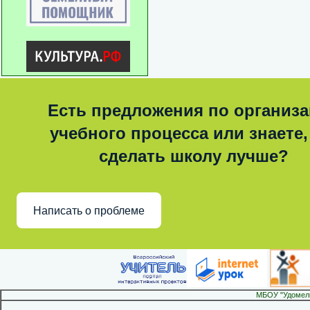
Есть предложения по организ
учебного процесса или знаете,
сделать школу лучше?
Написать о проблеме
МБОУ "Удомел