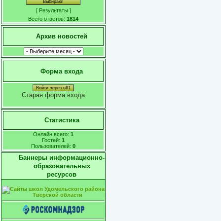
[
Результаты
]
Всего ответов:
1814
Архив новостей
Форма входа
Войти через uID
Старая форма входа
Статистика
Онлайн всего:
1
Гостей:
1
Пользователей:
0
Баннеры информационно-
образовательных
ресурсов